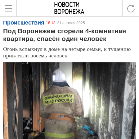
Происшествия
18:18
21 апреля 2025
Под Воронежем сгорела 4-комнатная
квартира, спасён один человек
Огонь вспыхнул в доме на четыре семьи, к тушению
привлекли восемь человек