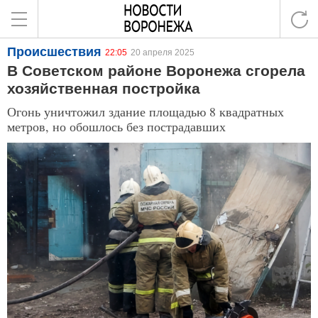
Происшествия
22:05
20 апреля 2025
В Советском районе Воронежа сгорела
хозяйственная постройка
Огонь уничтожил здание площадью 8 квадратных
метров, но обошлось без пострадавших