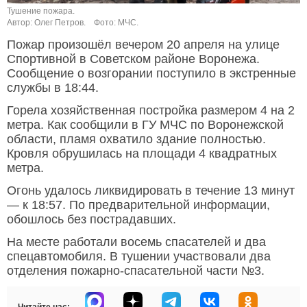
Тушение пожара.
Автор: Олег Петров.
Фото: МЧС.
Пожар произошёл вечером 20 апреля на улице
Спортивной в Советском районе Воронежа.
Сообщение о возгорании поступило в экстренные
службы в 18:44.
Горела хозяйственная постройка размером 4 на 2
метра. Как сообщили в ГУ МЧС по Воронежской
области, пламя охватило здание полностью.
Кровля обрушилась на площади 4 квадратных
метра.
Огонь удалось ликвидировать в течение 13 минут
— к 18:57. По предварительной информации,
обошлось без пострадавших.
На месте работали восемь спасателей и два
спецавтомобиля. В тушении участвовали два
отделения пожарно-спасательной части №3.