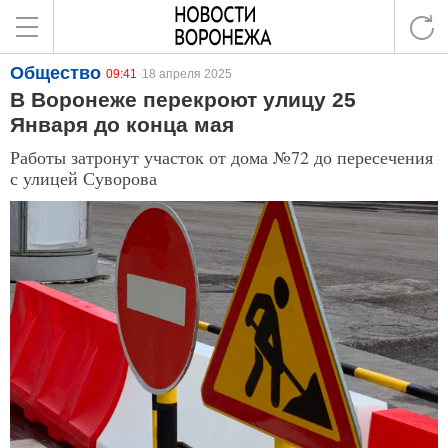
Общество
09:41
18 апреля 2025
В Воронеже перекроют улицу 25
Января до конца мая
Работы затронут участок от дома №72 до пересечения
с улицей Суворова