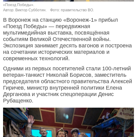
«Поезд Победы».
Автор: Виктор Субботин.
Фото: правительство ВО.
В Воронеж на станцию «Воронеж-1» прибыл
«Поезд Победы» — передвижная
мультимедийная выставка, посвящённая
событиям Великой Отечественной войны.
Экспозиция занимает десять вагонов и построена
на сочетании исторических материалов и
современных технологий.
Одними из первых посетителей стали 100-летний
ветеран-танкист Николай Борисов, заместитель
председателя областного правительства Алексей
Гиричев, министр внутренней политики Елена
Дерганова и участник спецоперации Денис
Рубащенко.