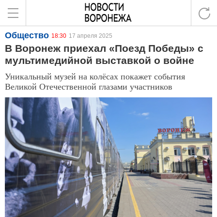
Общество
18:30
17 апреля 2025
В Воронеж приехал «Поезд Победы» с
мультимедийной выставкой о войне
Уникальный музей на колёсах покажет события
Великой Отечественной глазами участников