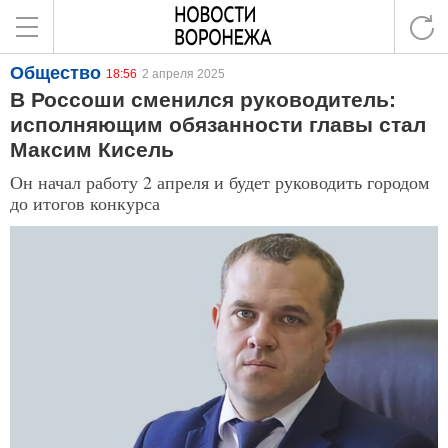
Общество
18:56
2 апреля 2025
В Россоши сменился руководитель:
исполняющим обязанности главы стал
Максим Кисель
Он начал работу 2 апреля и будет руководить городом
до итогов конкурса