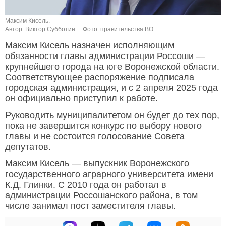
Максим Кисель.
Автор: Виктор Субботин.
Фото: правительства ВО.
Максим Кисель назначен исполняющим
обязанности главы администрации Россоши —
крупнейшего города на юге Воронежской области.
Соответствующее распоряжение подписала
городская администрация, и с 2 апреля 2025 года
он официально приступил к работе.
Руководить муниципалитетом он будет до тех пор,
пока не завершится конкурс по выбору нового
главы и не состоится голосование Совета
депутатов.
Максим Кисель — выпускник Воронежского
государственного аграрного университета имени
К.Д. Глинки. С 2010 года он работал в
администрации Россошанского района, в том
числе занимал пост заместителя главы.