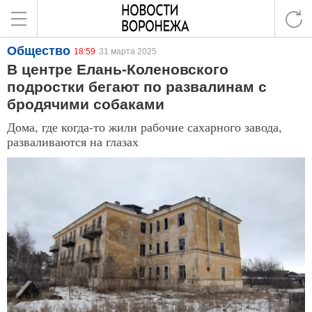
Общество
18:59
31 марта 2025
В центре Елань-Коленовского
подростки бегают по развалинам с
бродячими собаками
Дома, где когда-то жили рабочие сахарного завода,
разваливаются на глазах