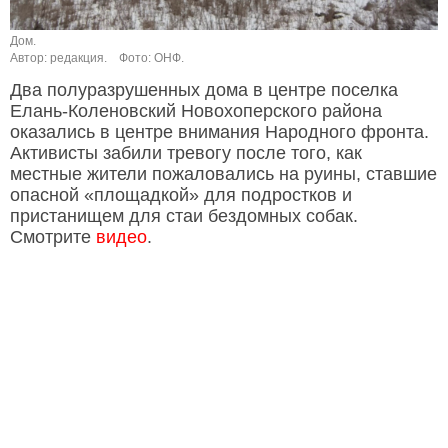
Дом.
Автор: редакция.
Фото: ОНФ.
Два полуразрушенных дома в центре поселка
Елань-Коленовский Новохоперского района
оказались в центре внимания Народного фронта.
Активисты забили тревогу после того, как
местные жители пожаловались на руины, ставшие
опасной «площадкой» для подростков и
пристанищем для стаи бездомных собак.
Смотрите
видео
.