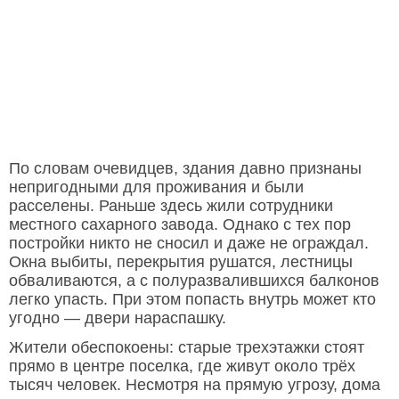
По словам очевидцев, здания давно признаны
непригодными для проживания и были
расселены. Раньше здесь жили сотрудники
местного сахарного завода. Однако с тех пор
постройки никто не сносил и даже не ограждал.
Окна выбиты, перекрытия рушатся, лестницы
обваливаются, а с полуразвалившихся балконов
легко упасть. При этом попасть внутрь может кто
угодно — двери нараспашку.
Жители обеспокоены: старые трехэтажки стоят
прямо в центре поселка, где живут около трёх
тысяч человек. Несмотря на прямую угрозу, дома