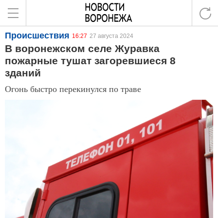
Происшествия
16:27
27 августа 2024
В воронежском селе Журавка
пожарные тушат загоревшиеся 8
зданий
Огонь быстро перекинулся по траве