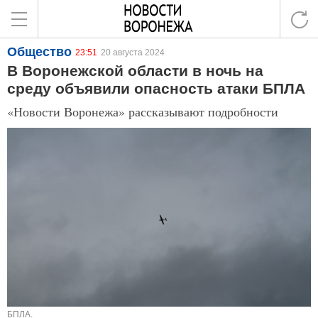
Общество
23:51
20 августа 2024
В Воронежской области в ночь на
среду объявили опасность атаки БПЛА
«Новости Воронежа» рассказывают подробности
БПЛА.