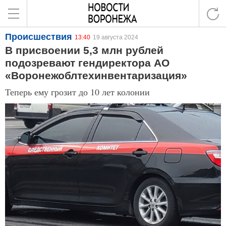
Происшествия
13:40
19 августа 2024
В присвоении 5,3 млн рублей
подозревают гендиректора АО
«Воронежоблтехинвентаризация»
Теперь ему грозит до 10 лет колонии