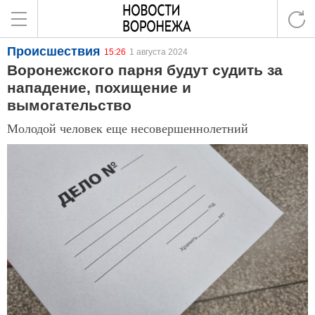
Происшествия
15:26
1 августа 2024
Воронежского парня будут судить за
нападение, похищение и
вымогательство
Молодой человек еще несовершеннолетний