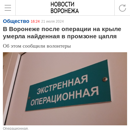
Общество
16:24
21 июля 2024
В Воронеже после операции на крыле
умерла найденная в промзоне цапля
Об этом сообщили волонтеры
Операционная.