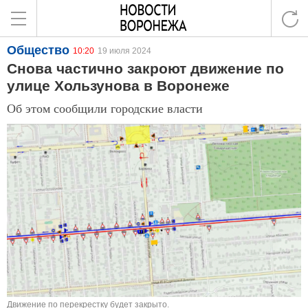
Общество
10:20
19 июля 2024
Снова частично закроют движение по
улице Хользунова в Воронеже
Об этом сообщили городские власти
Движение по перекрестку будет закрыто.