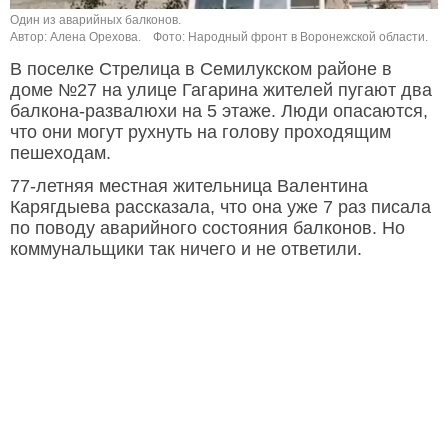
Один из аварийных балконов.
Автор: Алена Орехова.
Фото: Народный фронт в Воронежской области.
В поселке Стрелица в Семилукском районе в
доме №27 на улице Гагарина жителей пугают два
балкона-развалюхи на 5 этаже. Люди опасаются,
что они могут рухнуть на голову проходящим
пешеходам.
77-летняя местная жительница Валентина
Карягдыева рассказала, что она уже 7 раз писала
по поводу аварийного состояния балконов. Но
коммунальщики так ничего и не ответили.