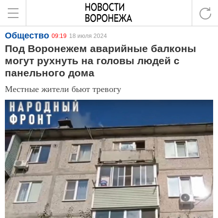
Общество
09:19
18 июля 2024
Под Воронежем аварийные балконы
могут рухнуть на головы людей с
панельного дома
Местные жители бьют тревогу