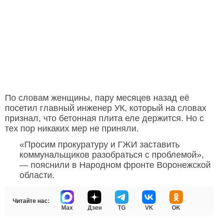
По словам женщины, пару месяцев назад её
посетил главный инженер УК, который на словах
признал, что бетонная плита еле держится. Но с
тех пор никаких мер не приняли.
«Просим прокуратуру и ГЖИ заставить
коммунальщиков разобраться с проблемой»,
— пояснили в Народном фронте Воронежской
области.
Читайте нас:
Max
Дзен
TG
VK
OK