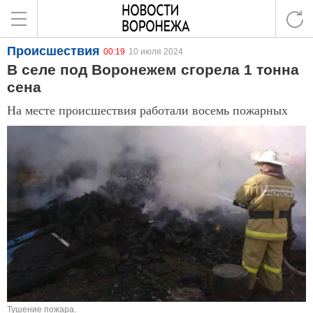
Происшествия
00:19
10 июля 2024
В селе под Воронежем сгорела 1 тонна
сена
На месте происшествия работали восемь пожарных
Тушение пожара.