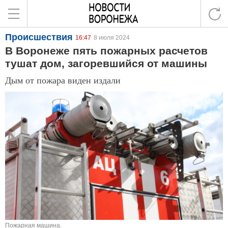
Происшествия
16:47
8 июля 2024
В Воронеже пять пожарных расчетов
тушат дом, загоревшийся от машины
Дым от пожара виден издали
Пожарная машина.