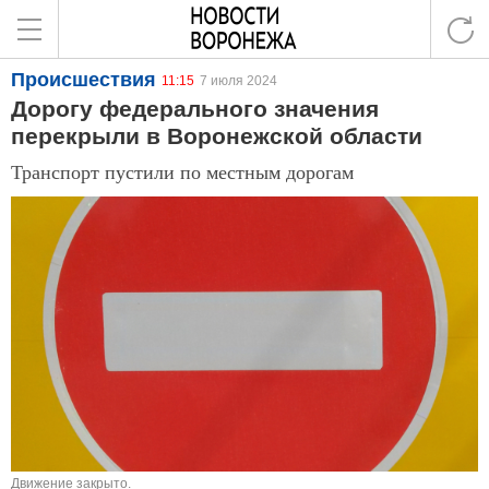
Происшествия
11:15
7 июля 2024
Дорогу федерального значения
перекрыли в Воронежской области
Транспорт пустили по местным дорогам
Движение закрыто.