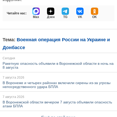
Читайте нас:
Max
Дзен
TG
VK
OK
Тема:
Военная операция России на Украине и
Донбассе
Сегодня
Ракетную опасность объявили в Воронежской области в ночь на
8 августа
7 августа 2026
В Воронеже и четырех районах включили сирены из-за угрозы
непосредственного удара БПЛА
7 августа 2026
В Воронежской области вечером 7 августа объявили опасность
атаки БПЛА