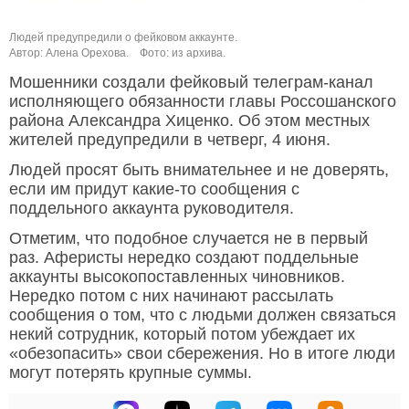
Людей предупредили о фейковом аккаунте.
Автор: Алена Орехова.
Фото: из архива.
Мошенники создали фейковый телеграм-канал
исполняющего обязанности главы Россошанского
района Александра Хиценко. Об этом местных
жителей предупредили в четверг, 4 июня.
Людей просят быть внимательнее и не доверять,
если им придут какие-то сообщения с
поддельного аккаунта руководителя.
Отметим, что подобное случается не в первый
раз. Аферисты нередко создают поддельные
аккаунты высокопоставленных чиновников.
Нередко потом с них начинают рассылать
сообщения о том, что с людьми должен связаться
некий сотрудник, который потом убеждает их
«обезопасить» свои сбережения. Но в итоге люди
могут потерять крупные суммы.