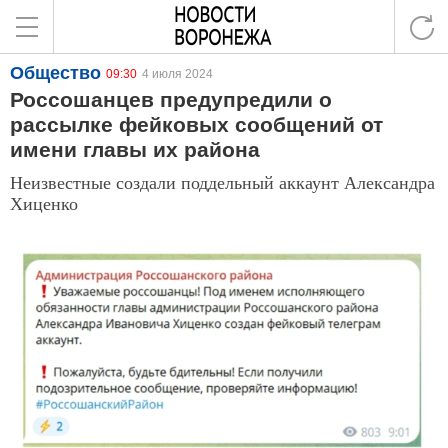
Общество
09:30
4 июля 2024
Россошанцев предупредили о
рассылке фейковых сообщений от
имени главы их района
Неизвестные создали поддельный аккаунт Александра
Хиценко