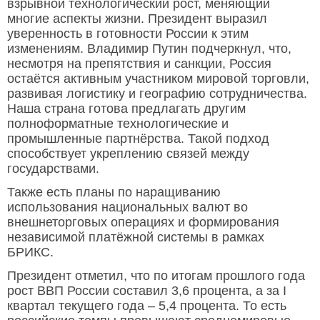
взрывной технологический рост, меняющий
многие аспекты жизни. Президент выразил
уверенность в готовности России к этим
изменениям. Владимир Путин подчеркнул, что,
несмотря на препятствия и санкции, Россия
остаётся активным участником мировой торговли,
развивая логистику и географию сотрудничества.
Наша страна готова предлагать другим
полноформатные технологические и
промышленные партнёрства. Такой подход
способствует укреплению связей между
государствами.
Также есть планы по наращиванию
использования национальных валют во
внешнеторговых операциях и формирования
независимой платёжной системы в рамках
БРИКС.
Президент отметил, что по итогам прошлого года
рост ВВП России составил 3,6 процента, а за I
квартал текущего года – 5,4 процента. То есть