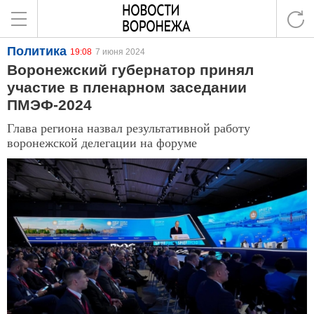
Политика
19:08
7 июня 2024
Воронежский губернатор принял
участие в пленарном заседании
ПМЭФ-2024
Глава региона назвал результативной работу
воронежской делегации на форуме