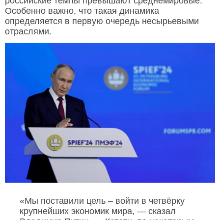
российские темпы превышают среднемировые.
Особенно важно, что такая динамика
определяется в первую очередь несырьевыми
отраслями.
«Мы поставили цель – войти в четвёрку
крупнейших экономик мира, — сказал