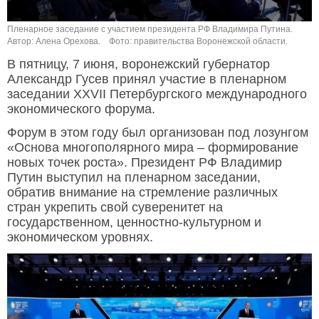
Пленарное заседание с участием президента РФ Владимира Путина.
Автор: Алена Орехова.
Фото: правительства Воронежской области.
В пятницу, 7 июня, воронежский губернатор
Александр Гусев принял участие в пленарном
заседании XXVII Петербургского международного
экономического форума.
Форум в этом году был организован под лозунгом
«Основа многополярного мира – формирование
новых точек роста». Президент РФ Владимир
Путин выступил на пленарном заседании,
обратив внимание на стремление различных
стран укрепить свой суверенитет на
государственном, ценностно-культурном и
экономическом уровнях.