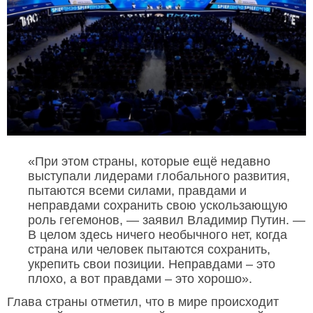
«При этом страны, которые ещё недавно
выступали лидерами глобального развития,
пытаются всеми силами, правдами и
неправдами сохранить свою ускользающую
роль гегемонов, — заявил Владимир Путин. —
В целом здесь ничего необычного нет, когда
страна или человек пытаются сохранить,
укрепить свои позиции. Неправдами – это
плохо, а вот правдами – это хорошо».
Глава страны отметил, что в мире происходит