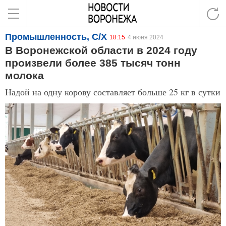
Промышленность, С/Х
18:15
4 июня 2024
В Воронежской области в 2024 году
произвели более 385 тысяч тонн
молока
Надой на одну корову составляет больше 25 кг в сутки