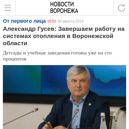
От первого лица
10:02
30 августа 2024
Александр Гусев: Завершаем работу на
системах отопления в Воронежской
области
Детсады и учебные заведения готовы уже на сто
процентов