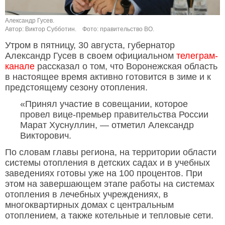
Александр Гусев.
Автор: Виктор Субботин.
Фото: правительство ВО.
Утром в пятницу, 30 августа, губернатор
Александр Гусев в своем официальном
телеграм-
канале
рассказал о том, что Воронежская область
в настоящее время активно готовится в зиме и к
предстоящему сезону отопления.
«Принял участие в совещании, которое
провел вице-премьер правительства России
Марат Хуснуллин, — отметил Александр
Викторович.
По словам главы региона, на территории области
системы отопления в детских садах и в учебных
заведениях готовы уже на 100 процентов. При
этом на завершающем этапе работы на системах
отопления в лечебных учреждениях, в
многоквартирных домах с центральным
отоплением, а также котельные и тепловые сети.