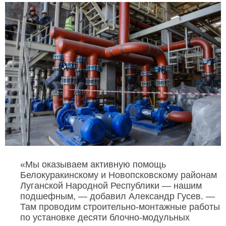
«Мы оказываем активную помощь
Белокуракинскому и Новопсковскому районам
Луганской Народной Республики — нашим
подшефным, — добавил Александр Гусев. —
Там проводим строительно-монтажные работы
по установке десяти блочно-модульных