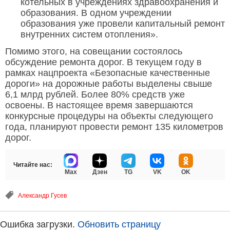
котельных в учреждениях здравоохранения и
образования. В одном учреждении
образования уже провели капитальный ремонт
внутренних систем отопления».
Помимо этого, на совещании состоялось
обсуждение ремонта дорог. В текущем году в
рамках нацпроекта «Безопасные качественные
дороги» на дорожные работы выделены свыше
6,1 млрд рублей. Более 80% средств уже
освоены. В настоящее время завершаются
конкурсные процедуры на объекты следующего
года, планируют провести ремонт 135 километров
дорог.
Читайте нас:
Max
Дзен
TG
VK
OK
Александр Гусев
Ошибка загрузки.
Обновить страницу