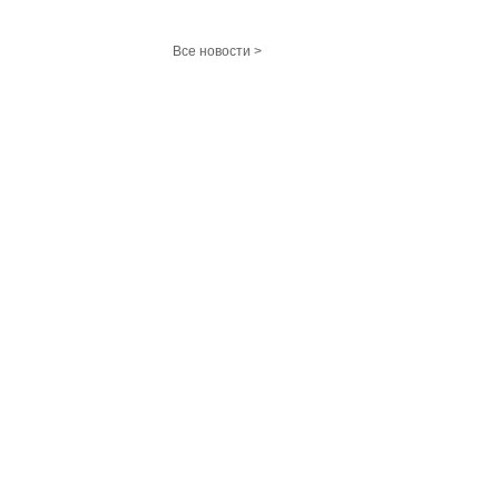
Все новости >