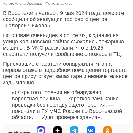
Автор: Алена Орехова.
Фото: из архива.
В Воронеже в четверг, 9 мая 2024 года, вечером
сообщили об эвакуации торгового центра
«Галереи Чижова».
По словам очевидцев в соцсетях, к зданию на
улице Кольцовской сейчас съехались пожарные
машины. В МЧС рассказали, что в 19:25
спасатели получили сообщение о пожаре в ТЦ.
Приехавшие спасатели обнаружили, что на
первом этаже в подсобном помещении торгового
центра присутствует запах гари и незначительное
задымление.
«Открытого горения не обнаружено,
вероятная причина — короткое замыкание
проводки без последующего горения, —
пояснили в ГУ МЧС России по Воронежской
области. — Идет проверка здания».