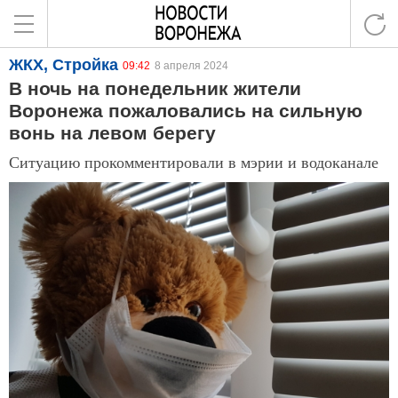
ЖКХ, Стройка
09:42
8 апреля 2024
В ночь на понедельник жители
Воронежа пожаловались на сильную
вонь на левом берегу
Ситуацию прокомментировали в мэрии и водоканале