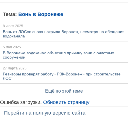
Тема:
Вонь в Воронеже
8 июля 2025
Вонь от ЛОСов снова накрыла Воронеж, несмотря на обещания
водоканала
5 мая 2025
В Воронеже водоканал объяснил причину вони с очистных
сооружений
27 марта 2025
Ревизоры проверят работу «РВК-Воронеж» при строительстве
ЛОС
Ещё по этой теме
Ошибка загрузки.
Обновить страницу
Перейти на полную версию сайта