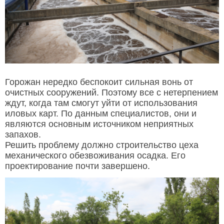
Горожан нередко беспокоит сильная вонь от
очистных сооружений. Поэтому все с нетерпением
ждут, когда там смогут уйти от использования
иловых карт. По данным специалистов, они и
являются основным источником неприятных
запахов.
Решить проблему должно строительство цеха
механического обезвоживания осадка. Его
проектирование почти завершено.