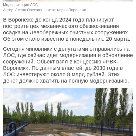
Модернизация ЛОС.
Автор: Алена Орехова.
Фото: мэрии Воронежа.
В Воронеже до конца 2024 года планируют
построить цех механического обезвоживания
осадка на Левобережных очистных сооружениях.
Об этом стало известно в понедельник, 20 марта.
Сегодня чиновники с депутатами отправились на
ЛОС, где сейчас идет модернизация и обновление
сооружений. Объект взял в концессию «РВК-
Воронеж». По данным властей, до 2030 года в
ЛОС инвестируют около 8 млрд рублей. Этих
денег должно хватить на полную модернизацию.