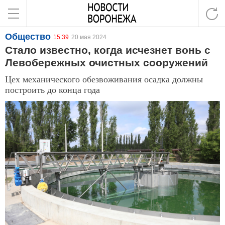
Общество
15:39
20 мая 2024
Стало известно, когда исчезнет вонь с
Левобережных очистных сооружений
Цех механического обезвоживания осадка должны
построить до конца года