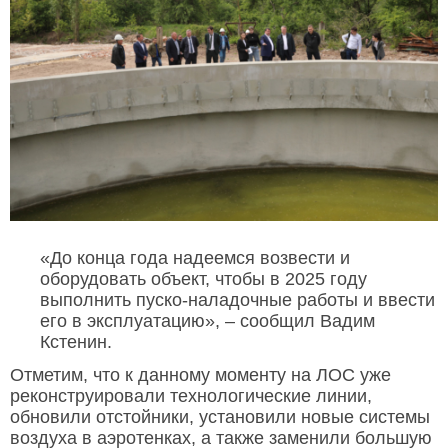
«До конца года надеемся возвести и
оборудовать объект, чтобы в 2025 году
выполнить пуско-наладочные работы и ввести
его в эксплуатацию», – сообщил Вадим
Кстенин.
Отметим, что к данному моменту на ЛОС уже
реконструировали технологические линии,
обновили отстойники, установили новые системы
воздуха в аэротенках, а также заменили большую