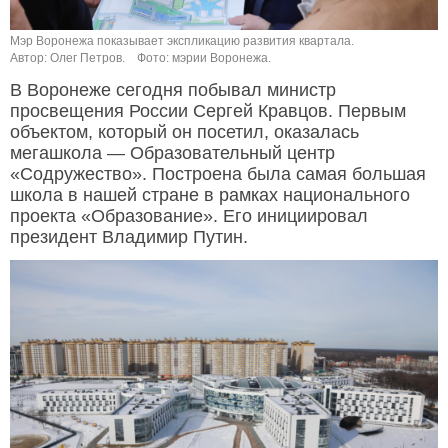
Мэр Воронежа показывает экспликацию развития квартала.
Автор: Олег Петров.
Фото: мэрии Воронежа.
В Воронеже сегодня побывал министр
просвещения России Сергей Кравцов. Первым
объектом, который он посетил, оказалась
мегашкола — Образовательный центр
«Содружество». Построена была самая большая
школа в нашей стране в рамках национального
проекта «Образование». Его инициировал
президент Владимир Путин.