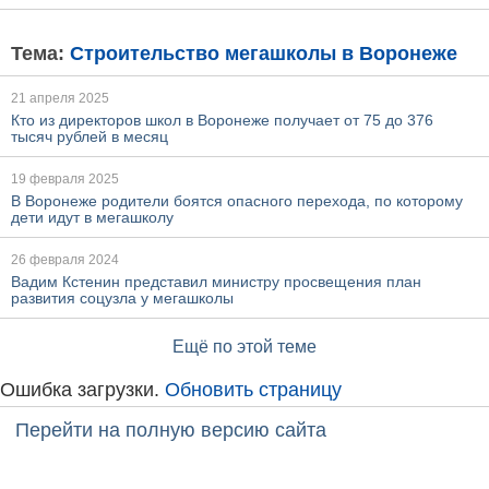
Тема:
Строительство мегашколы в Воронеже
21 апреля 2025
Кто из директоров школ в Воронеже получает от 75 до 376
тысяч рублей в месяц
19 февраля 2025
В Воронеже родители боятся опасного перехода, по которому
дети идут в мегашколу
26 февраля 2024
Вадим Кстенин представил министру просвещения план
развития соцузла у мегашколы
Ещё по этой теме
Ошибка загрузки.
Обновить страницу
Перейти на полную версию сайта