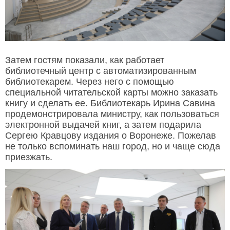
Затем гостям показали, как работает
библиотечный центр с автоматизированным
библиотекарем. Через него с помощью
специальной читательской карты можно заказать
книгу и сделать ее. Библиотекарь Ирина Савина
продемонстрировала министру, как пользоваться
электронной выдачей книг, а затем подарила
Сергею Кравцову издания о Воронеже. Пожелав
не только вспоминать наш город, но и чаще сюда
приезжать.