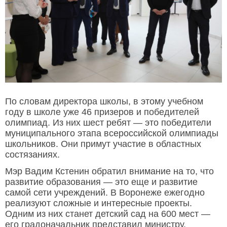
По словам директора школы, в этому учебном
году в школе уже 46 призеров и победителей
олимпиад. Из них шест ребят — это победители
муниципального этапа всероссийской олимпиады
школьников. Они примут участие в областных
состязаниях.
Мэр Вадим Кстенин обратил внимание на то, что
развитие образования — это еще и развитие
самой сети учреждений. В Воронеже ежегодно
реализуют сложные и интересные проекты.
Одним из них станет детский сад на 600 мест —
его градоначальник представил министру.