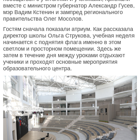
вместе с министром губернатор Александр Гусев,
мэр Вадим Кстенин и зампред регионального
правительства Олег Мосолов.
Гостям сначала показали атриум. Как рассказала
директор школы Ольга Струкова, учебная неделя
начинается с поднятия флага именно в этом
светлом и просторном помещении. Здесь же
затем в течение дня между уроками отдыхают
ученики и проходят основные мероприятия
образовательного центра.