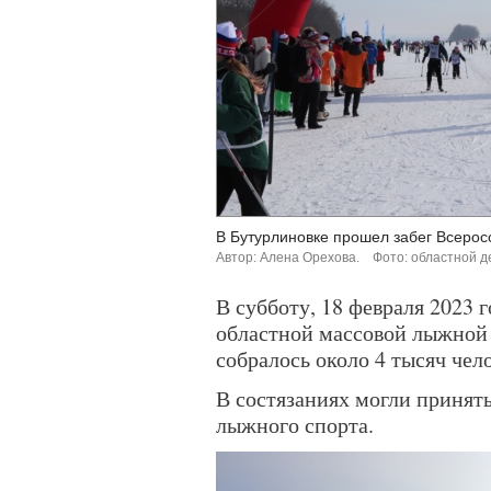
В Бутурлиновке прошел забег Всерос
Автор: Алена Орехова.
Фото: областной д
В субботу, 18 февраля 2023 
областной массовой лыжной 
собралось около 4 тысяч чел
В состязаниях могли принят
лыжного спорта.