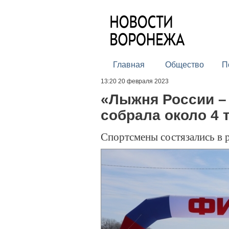
Главная
Общество
П
13:20 20 февраля 2023
«Лыжня России –
собрала около 4 
Спортсмены состязались в 