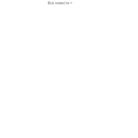
Все новости >