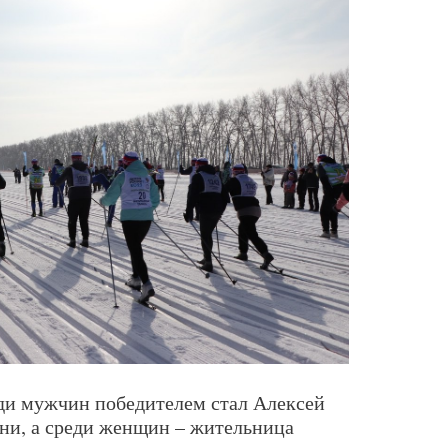
ди мужчин победителем стал Алексей
ни, а среди женщин – жительница