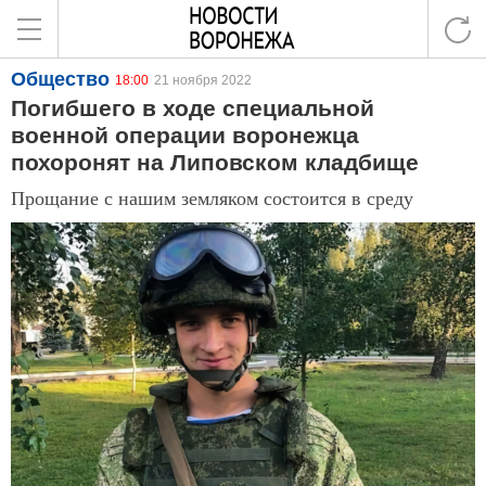
Общество
18:00
21 ноября 2022
Погибшего в ходе специальной
военной операции воронежца
похоронят на Липовском кладбище
Прощание с нашим земляком состоится в среду