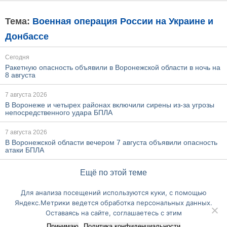
Тема:
Военная операция России на Украине и
Донбассе
Сегодня
Ракетную опасность объявили в Воронежской области в ночь на
8 августа
7 августа 2026
В Воронеже и четырех районах включили сирены из-за угрозы
непосредственного удара БПЛА
7 августа 2026
В Воронежской области вечером 7 августа объявили опасность
атаки БПЛА
Ещё по этой теме
Для анализа посещений используются куки, с помощью
Перейти на полную версию сайта
Яндекс.Метрики ведется обработка персональных данных.
Оставаясь на сайте, соглашаетесь с этим
Принимаю
Политика конфиденциальности