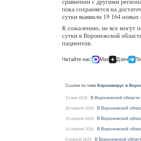
сравнении с другими регион
пока сохраняется на достато
сутки выявили 19 164 новых
К сожалению, не все могут 
сутки в Воронежской област
пациентов.
Читайте нас:
Max
Дзен
Te
Ссылки по теме
Коронавирус в Ворон
В Воронежской области
10 мая 2026
В Воронежской облас
28 апреля 2026
В Воронежской обла
20 апреля 2026
В Воронежской облас
14 апреля 2026
В Воронежской облас
8 апреля 2026