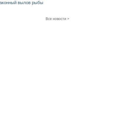
аконный вылов рыбы
Все новости >