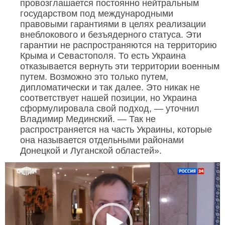
провозглашается постоянно нейтральным
государством под международными
правовыми гарантиями в целях реализации
внеблокового и безъядерного статуса. Эти
гарантии не распространяются на территорию
Крыма и Севастополя. То есть Украина
отказывается вернуть эти территории военным
путем. Возможно это только путем,
дипломатически и так далее. Это никак не
соответствует нашей позиции, но Украина
сформулировала свой подход, — уточнил
Владимир Мединский. — Так не
распространяется на часть Украины, которые
она называется отдельными районами
Донецкой и Луганской областей».
Видеоплеер