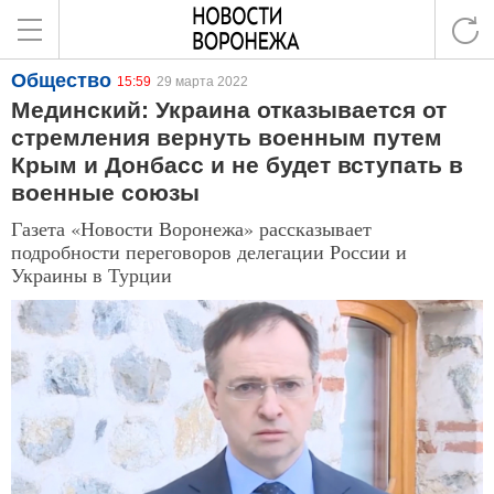
Общество
15:59
29 марта 2022
Мединский: Украина отказывается от
стремления вернуть военным путем
Крым и Донбасс и не будет вступать в
военные союзы
Газета «Новости Воронежа» рассказывает
подробности переговоров делегации России и
Украины в Турции