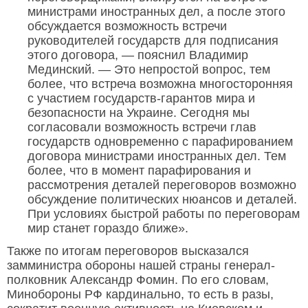
министрами иностранных дел, а после этого
обсуждается возможность встречи
руководителей государств для подписания
этого договора, — пояснил Владимир
Мединский. — Это непростой вопрос, тем
более, что встреча возможна многосторонняя
с участием государств-гарантов мира и
безопасности на Украине. Сегодня мы
согласовали возможность встречи глав
государств одновременно с парафированием
договора министрами иностранных дел. Тем
более, что в момент парафирования и
рассмотрения деталей переговоров возможно
обсуждение политических нюансов и деталей.
При условиях быстрой работы по переговорам
мир станет гораздо ближе».
Также по итогам переговоров высказался
замминистра обороны нашей страны генерал-
полковник Александр Фомин. По его словам,
Минобороны РФ кардинально, то есть в разы,