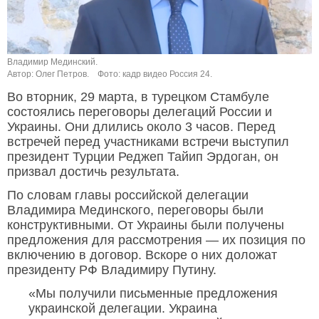
Владимир Мединский.
Автор: Олег Петров.
Фото: кадр видео Россия 24.
Во вторник, 29 марта, в турецком Стамбуле
состоялись переговоры делегаций России и
Украины. Они длились около 3 часов. Перед
встречей перед участниками встречи выступил
президент Турции Реджеп Тайип Эрдоган, он
призвал достичь результата.
По словам главы российской делегации
Владимира Мединского, переговоры были
конструктивными. От Украины были получены
предложения для рассмотрения — их позиция по
включению в договор. Вскоре о них доложат
президенту РФ Владимиру Путину.
«Мы получили письменные предложения
украинской делегации. Украина