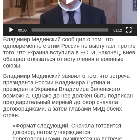
00:00
01:12
Владимир Мединский сообщил о том, что
одновременно с этим Россия не выступает против
того, что Украина вступила в ЕС. И, наконец, Киев
обещает отказаться от вступления в военные
союзы.
Владимир Мединский заявил о том, что встреча
президента России Владимира Путина и
президента Украины Владимира Зеленского
возможна. Однако до нее должен быть подписан
предварительный мирный договор сначала
договорщиками, а затем главами МИД обеих
стран.
«Формат следующий. Сначала готовится
договор, потом утверждается
переговорщиками, визируется на встрече