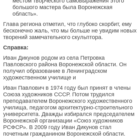
местом творческого самовыражения этого
большого мастера была Воронежская
область».
Глава региона отметил, что глубоко скорбит, ему
бесконечно жаль, что мы больше не увидим новых
творений замечательного скульптора.
Справка:
Иван Дикунов родом из села Петровка
Павловского района Воронежской области. Он
получил образование в Ленинградском
художественном училище и
Иван Павлович в 1974 году был принят в члены
Союза художников СССР. Потом трудился
преподавателем Воронежского художественного
училища, педагогом архитектурно-строительного
университета. Дважды избирался председателем
Воронежской организации «Союз художников
РСФСР». В 2009 году Иван Дикунов стал
почетным гражданином Воронежской области.