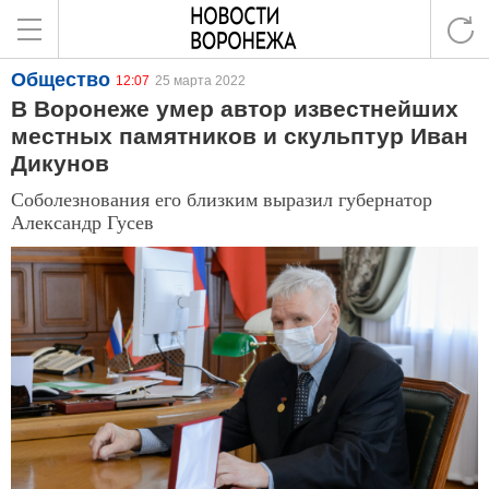
Общество
12:07
25 марта 2022
В Воронеже умер автор известнейших
местных памятников и скульптур Иван
Дикунов
Соболезнования его близким выразил губернатор
Александр Гусев