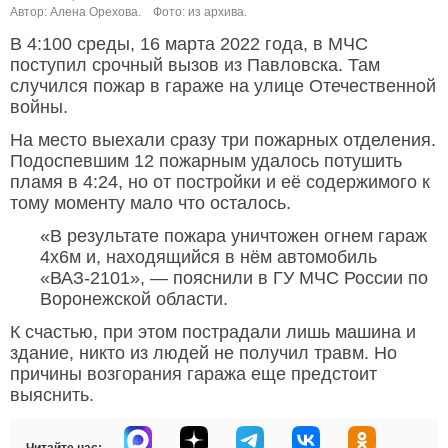
Автор: Алена Орехова.
Фото: из архива.
В 4:100 среды, 16 марта 2022 года, в МЧС
поступил срочный вызов из Павловска. Там
случился пожар в гараже на улице Отечественной
войны.
На место выехали сразу три пожарных отделения.
Подоспевшим 12 пожарным удалось потушить
пламя в 4:24, но от постройки и её содержимого к
тому моменту мало что осталось.
«В результате пожара уничтожен огнем гараж
4х6м и, находящийся в нём автомобиль
«ВАЗ-2101», — пояснили в ГУ МЧС России по
Воронежской области.
К счастью, при этом пострадали лишь машина и
здание, никто из людей не получил травм. Но
причины возгорания гаража еще предстоит
выяснить.