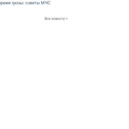
время грозы: советы МЧС
Все новости >