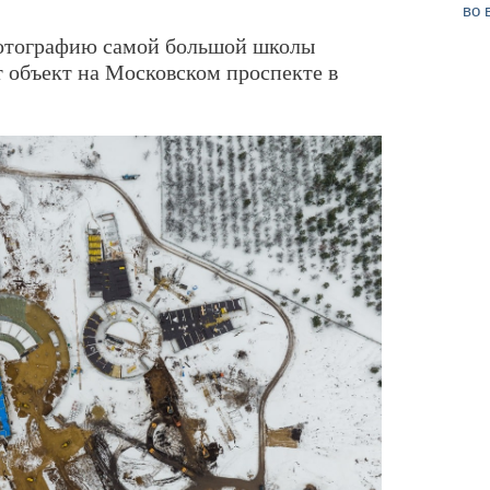
во 
фотографию самой большой школы
 объект на Московском проспекте в