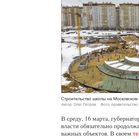
Строительство школы на Московском 
Автор: Олег Петров.
Фото: правительство
В среду, 16 марта, губернат
власти обязательно продолж
важных объектов. В своем
те