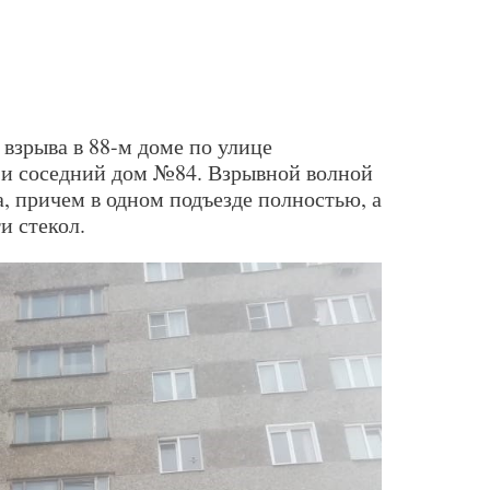
 взрыва в 88-м доме по улице
 и соседний дом №84. Взрывной волной
, причем в одном подъезде полностью, а
и стекол.