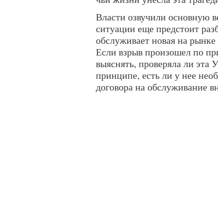
Власти озвучили основную 
ситуации еще предстоит раз
обслуживает новая на рынке
Если взрыв произошел по при
выяснять, проверяла ли эта 
принципе, есть ли у нее нео
договора на обслуживание в