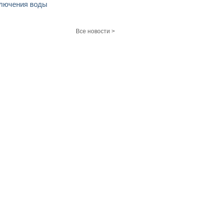
лючения воды
Все новости >