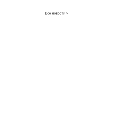
Все новости >