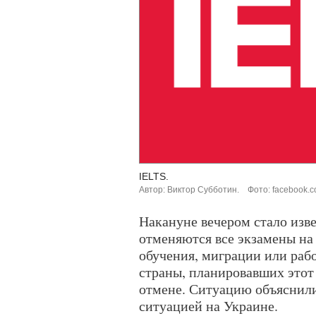
IELTS.
Автор: Виктор Субботин.
Фото: facebook.co
Накануне вечером стало изве
отменяются все экзамены на
обучения, миграции или ра
страны, планировавших этот 
отмене. Ситуацию объяснили
ситуацией на Украине.