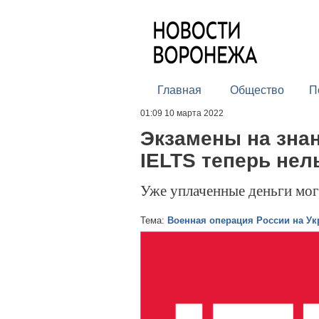
Главная
Общество
П
01:09 10 марта 2022
Экзамены на знан
IELTS теперь нел
Уже уплаченные деньги мог
Тема:
Военная операция России на Ук