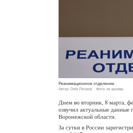
Реанимационное отделение.
Автор: Олег Петров.
Фото: из архива.
Днем во вторник, 8 марта, ф
озвучил актуальные данные 
Воронежской области.
За сутки в России зарегистр