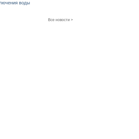
лючения воды
Все новости >