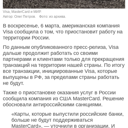
Visa, MasterCard и МИР.
Автор: Олег Петров.
Фото: из архива.
В воскресенье, 6 марта, американская компания
Visa сообщила о том, что приостановит работу на
территории России.
По данным опубликованного пресс-релиза, Visa
дальше продолжит работать со своими
партнерами и клиентами только для прекращения
транзакций на территории нашей страны. По итогу
все транзакции, инициированные Visa, которые
выпущены в РФ, за пределами страны работать
не будут.
Также о приостановке оказания услуг в России
сообщила компания из США MasterCard. Решение
обосновали антироссийскими санкциями.
«Карты, которые выпустили российские банки,
больше не будут поддерживаться
MasterCard», — уточнили в организации. И