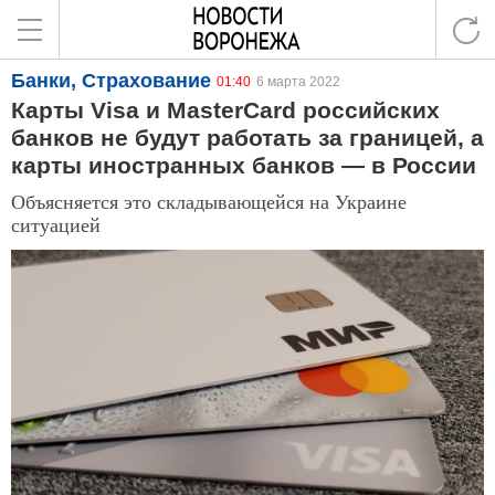
Банки, Страхование
01:40
6 марта 2022
Карты Visa и MasterCard российских
банков не будут работать за границей, а
карты иностранных банков — в России
Объясняется это складывающейся на Украине
ситуацией