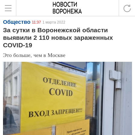
Общество
11:37
1 марта 2022
За сутки в Воронежской области
выявили 2 110 новых зараженных
COVID-19
Это больше, чем в Москве