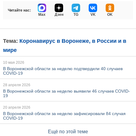
Читайте нас:
Max
Дзен
TG
VK
OK
Тема:
Коронавирус в Воронеже, в России и в
мире
10 мая 2026
В Воронежской области за неделю подтвердили 40 случаев
COVID-19
28 апреля 2026
В Воронежской области за неделю выявили 46 случаев COVID-
19
20 апреля 2026
В Воронежской области за неделю зафиксировали 84 случая
COVID-19
Ещё по этой теме