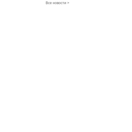
Все новости >