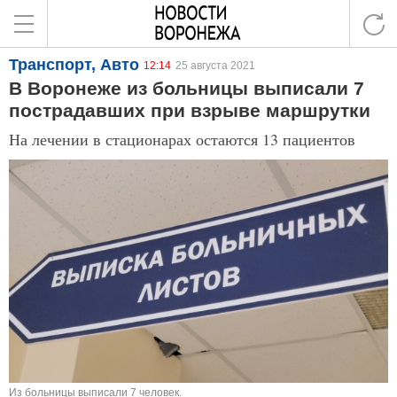
Транспорт, Авто
12:14
25 августа 2021
В Воронеже из больницы выписали 7
пострадавших при взрыве маршрутки
На лечении в стационарах остаются 13 пациентов
Из больницы выписали 7 человек.