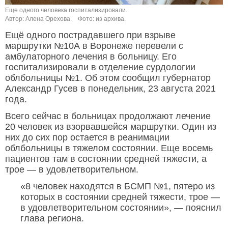
Еще одного человека госпитализировали.
Автор: Алена Орехова.
Фото: из архива.
Ещё одного пострадавшего при взрыве
маршрутки №10А в Воронеже перевели с
амбулаторного лечения в больницу. Его
госпитализировали в отделение сурдологии
облбольницы №1. Об этом сообщил губернатор
Александр Гусев в понедельник, 23 августа 2021
года.
Всего сейчас в больницах продолжают лечение
20 человек из взорвавшейся маршрутки. Один из
них до сих пор остается в реанимации
облбольницы в тяжелом состоянии. Еще восемь
пациентов там в состоянии средней тяжести, а
трое — в удовлетворительном.
«8 человек находятся в БСМП №1, пятеро из
которых в состоянии средней тяжести, трое —
в удовлетворительном состоянии», — пояснил
глава региона.