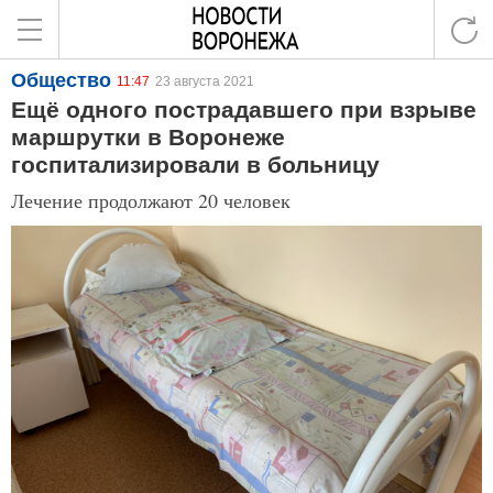
Общество
11:47
23 августа 2021
Ещё одного пострадавшего при взрыве
маршрутки в Воронеже
госпитализировали в больницу
Лечение продолжают 20 человек