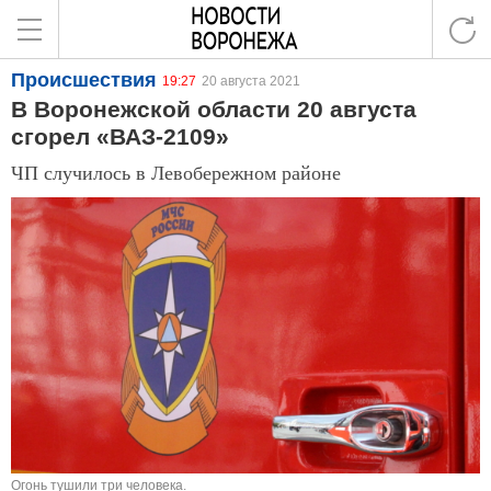
Происшествия
19:27
20 августа 2021
В Воронежской области 20 августа
сгорел «ВАЗ-2109»
ЧП случилось в Левобережном районе
Огонь тушили три человека.