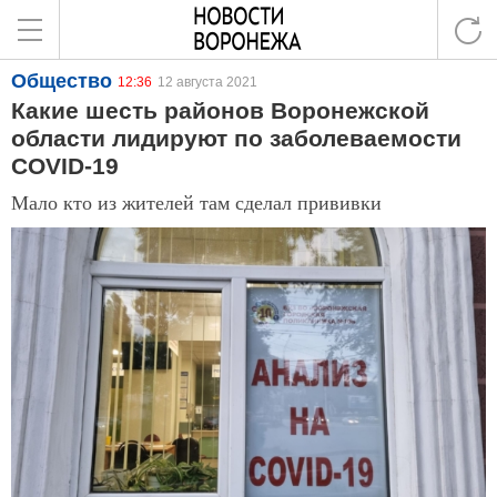
Общество
12:36
12 августа 2021
Какие шесть районов Воронежской
области лидируют по заболеваемости
COVID-19
Мало кто из жителей там сделал прививки