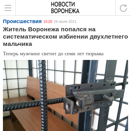
Происшествия
15:20
26 июля 2021
Житель Воронежа попался на
систематическом избиении двухлетнего
мальчика
Теперь мужчине светит до семи лет тюрьмы