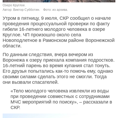
Озеро Круглое.
Автор: Виктор Субботин.
Фото: из архива.
Утром в пятницу, 9 июля, СКР сообщил о начале
проведения процессуальной проверки по факту
гибели 16-летнего молодого человека в озере
Круглое. ЧП произошло около села
Новоподлетное в Рамонском районе Воронежской
области.
По данным следствия, вчера вечером из
Воронежа к озеру приехала компания подростков.
16-летний парень во время купания стал тонуть.
Его друзья попытались как-то помочь ему, однако
своими силами сделать этого не смогли. Тогда
они вызвали спасателей.
«Тело молодого человека извлекли из воды
при проведении совместных с сотрудниками
МЧС мероприятий по поиску», – рассказали в
СКР.