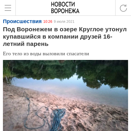
Происшествия
10:26
9 июля 2021
Под Воронежем в озере Круглое утонул
купавшийся в компании друзей 16-
летний парень
Его тело из воды выловили спасатели