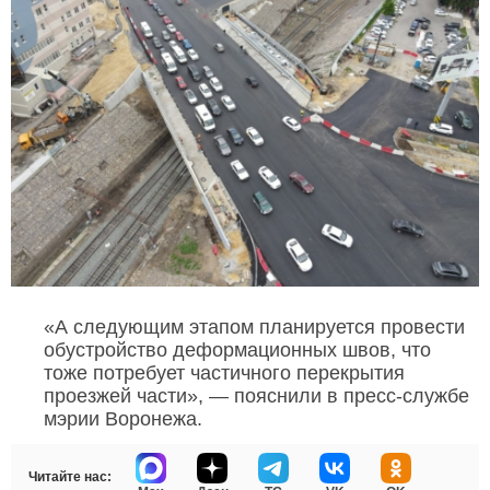
«А следующим этапом планируется провести
обустройство деформационных швов, что
тоже потребует частичного перекрытия
проезжей части», — пояснили в пресс-службе
мэрии Воронежа.
Читайте нас: