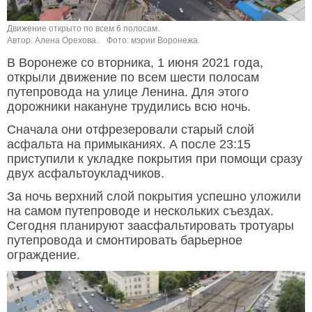
Движение открыто по всем 6 полосам.
Автор: Алена Орехова.
Фото: мэрии Воронежа.
В Воронеже со вторника, 1 июня 2021 года,
открыли движение по всем шести полосам
путепровода на улице Ленина. Для этого
дорожники накануне трудились всю ночь.
Сначала они отфрезеровали старый слой
асфальта на примыканиях. А после 23:15
приступили к укладке покрытия при помощи сразу
двух асфальтоукладчиков.
За ночь верхний слой покрытия успешно уложили
на самом путепроводе и нескольких съездах.
Сегодня планируют заасфальтировать тротуары
путепровода и смонтировать барьерное
ограждение.