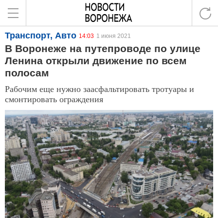
Транспорт, Авто
14:03
1 июня 2021
В Воронеже на путепроводе по улице
Ленина открыли движение по всем
полосам
Рабочим еще нужно заасфальтировать тротуары и
смонтировать ограждения