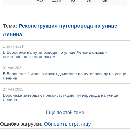
Max
Дзен
TG
VK
OK
Тема:
Реконструкция путепровода на улице
Ленина
1 июня 2021
В Воронеже на путепроводе по улице Ленина открыли
движение по всем полосам
31 мая 2021
В Воронеже 1 июня закроют движение по путепроводу на улице
Ленина
27 мая 2021
Воронеже завершают реконструкцию путепровода на улице
Ленина
Ещё по этой теме
Ошибка загрузки.
Обновить страницу