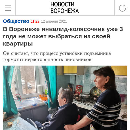
Общество
11:22
12 апреля 2021
В Воронеже инвалид-колясочник уже 3
года не может выбраться из своей
квартиры
Он считает, что процесс установки подъемника
тормозит нерасторопность чиновников