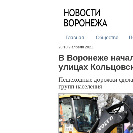
Главная
Общество
П
20:10 9 апреля 2021
В Воронеже начал
улицах Кольцовск
Пешеходные дорожки сдел
групп населения