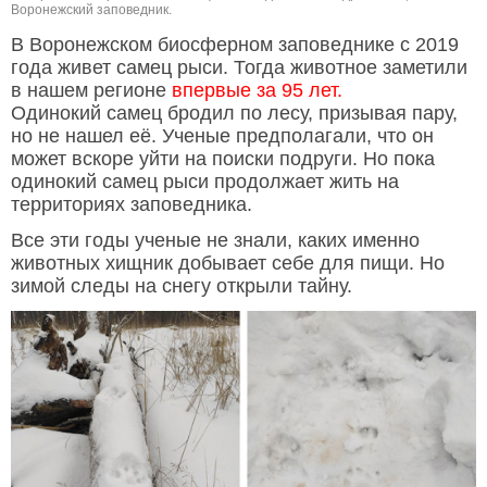
Воронежский заповедник.
В Воронежском биосферном заповеднике с 2019
года живет самец рыси. Тогда животное заметили
в нашем регионе
впервые за 95 лет.
Одинокий самец бродил по лесу, призывая пару,
но не нашел её. Ученые предполагали, что он
может вскоре уйти на поиски подруги. Но пока
одинокий самец рыси продолжает жить на
территориях заповедника.
Все эти годы ученые не знали, каких именно
животных хищник добывает себе для пищи. Но
зимой следы на снегу открыли тайну.