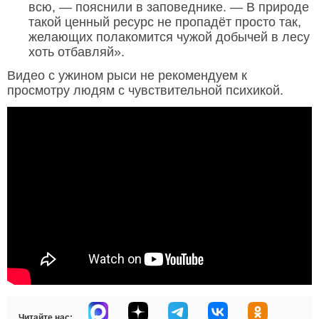
всю, — пояснили в заповеднике. — В природе
такой ценный ресурс не пропадёт просто так,
желающих полакомится чужой добычей в лесу
хоть отбавляй».
Видео с ужином рыси не рекомендуем к
просмотру людям с чувствительной психикой.
Читайте нас: