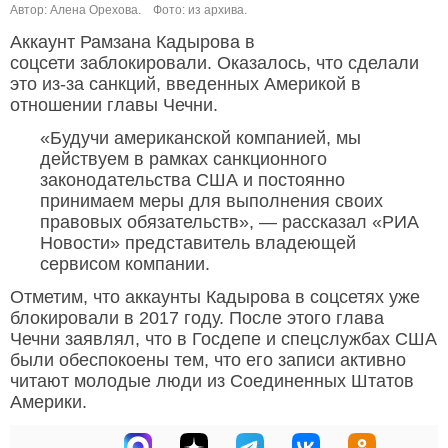
Автор: Алена Орехова.
Фото: из архива.
Аккаунт Рамзана Кадырова в
соцсети заблокировали. Оказалось, что сделали
это из-за санкций, введенных Америкой в
отношении главы Чечни.
«Будучи американской компанией, мы
действуем в рамках санкционного
законодательства США и постоянно
принимаем меры для выполнения своих
правовых обязательств», — рассказал «РИА
Новости» представитель владеющей
сервисом компании.
Отметим, что аккаунты Кадырова в соцсетях уже
блокировали в 2017 году. После этого глава
Чечни заявлял, что в Госдепе и спецслужбах США
были обеспокоены тем, что его записи активно
читают молодые люди из Соединенных Штатов
Америки.