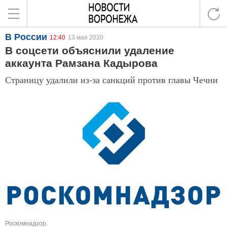
В России
12:40
13 мая 2020
В соцсети объяснили удаление
аккаунта Рамзана Кадырова
Страницу удалили из-за санкций против главы Чечни
Роскомнадзор.